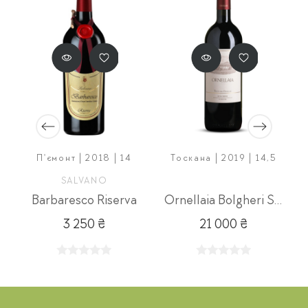
П'ємонт | 2018 | 14
Тоскана | 2019 | 14,5
SALVANO
Barbaresco Riserva
Ornellaia Bolgheri Superiore 2019
3 250 ₴
21 000 ₴