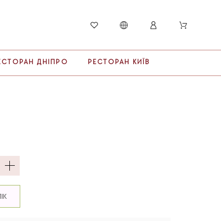
ЕСТОРАН ДНІПРО
РЕСТОРАН КИЇВ
ЛІК