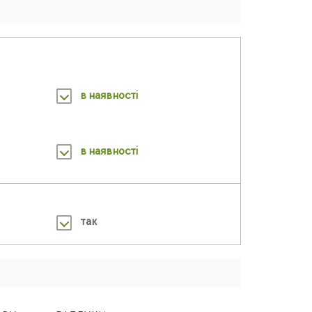
в наявності
в наявності
так