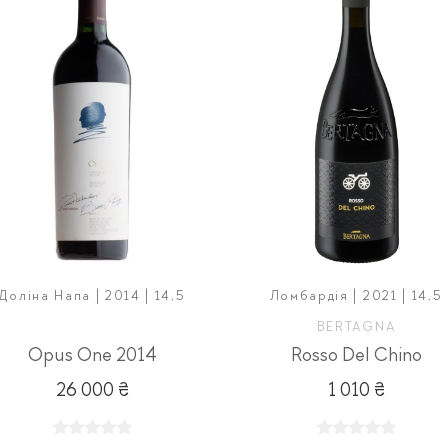
Доліна Напа | 2014 | 14,5
Ломбардія | 2021 | 14,5
BERTAGNA
Opus One 2014
Rosso Del Chino
26 000 ₴
1 010 ₴