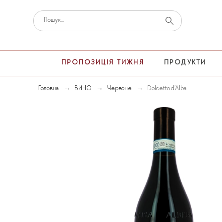
ПРОПОЗИЦІЯ ТИЖНЯ
ПРОДУКТИ
Головна
ВИНО
Червоне
Dolcetto d’Alba