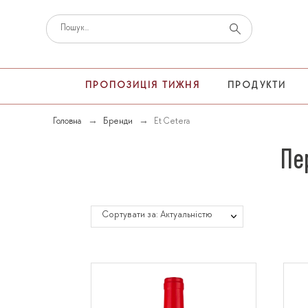
ПРОПОЗИЦІЯ ТИЖНЯ
ПРОДУКТИ
Головна
Бренди
Et Cetera
Пе
Сортувати за: Актуальністю