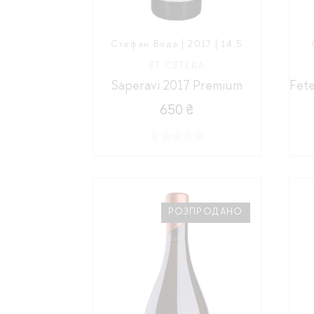
Стефан Вода | 2017 | 14,5
ET CETERA
Saperavi 2017 Premium
650 ₴
РОЗПРОДАНО