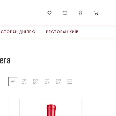
ЕСТОРАН ДНІПРО
РЕСТОРАН КИЇВ
era