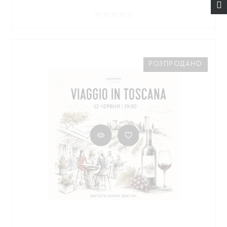
РОЗПРОДАНО