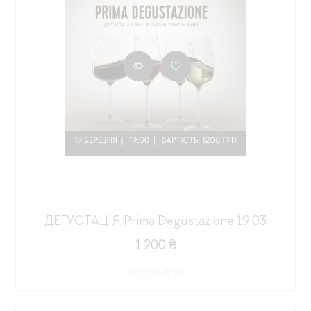
ДЕГУСТАЦІЯ Prima Degustazione 19.03
1 200 ₴