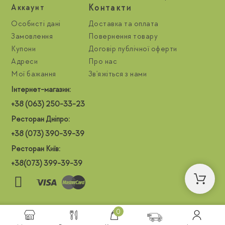
Контакти
Aккаунт
Особисті дані
Доставка та оплата
Замовлення
Повернення товару
Купони
Договір публічної оферти
Адреси
Про нас
Мої бажання
Зв'яжіться з нами
Інтернет-магазин:
+38 (063) 250-33-23
Ресторан Дніпро:
+38 (073) 390-39-39
Ресторан Київ:
+38(073) 399-39-39
0