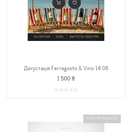
Дегустація Ferragosto & Vino 14.08
1 500 ₴
РОЗПРОДАНО