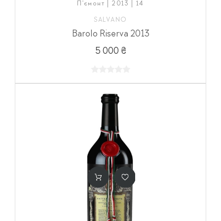
П'ємонт | 2013 | 14
SALVANO
Barolo Riserva 2013
5 000 ₴