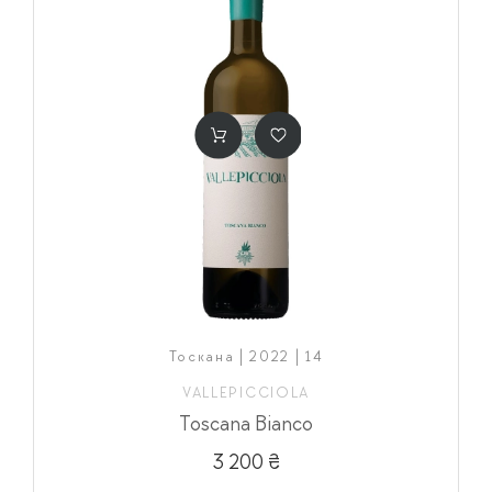
Тоскана | 2022 | 14
VALLEPICCIOLA
Toscana Bianco
3 200 ₴