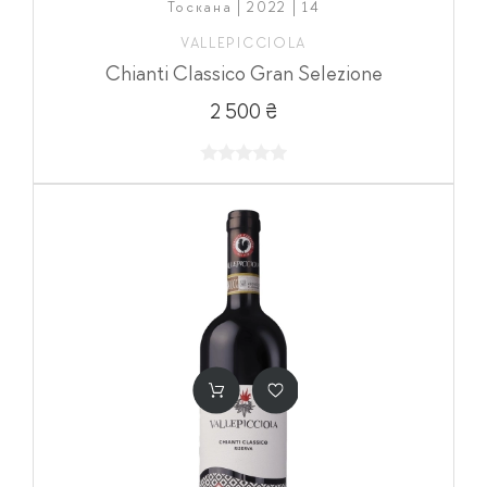
Тоскана | 2022 | 14
VALLEPICCIOLA
Chianti Classico Gran Selezione
2 500 ₴