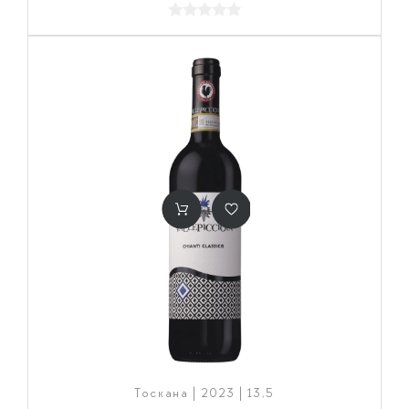
Тоскана | 2023 | 13,5