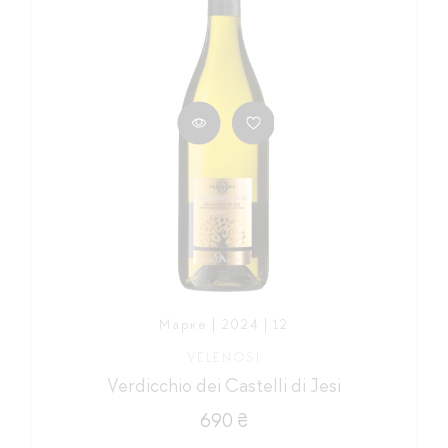
Марке | 2024 | 12
VELENOSI
Verdicchio dei Castelli di Jesi
690 ₴