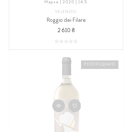
Марке | 2020 | 14,5
VELENOSI
Roggio dei Filare
2 610 ₴
РОЗПРОДАНО