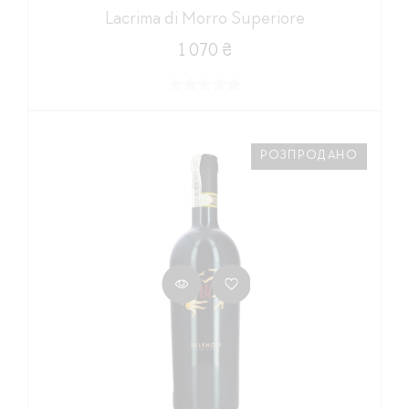
Lacrima di Morro Superiore
1 070 ₴
РОЗПРОДАНО