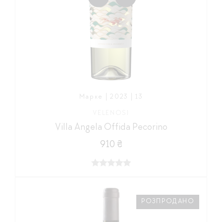
Марке | 2023 | 13
VELENOSI
Villa Angela Offida Pecorino
910 ₴
РОЗПРОДАНО