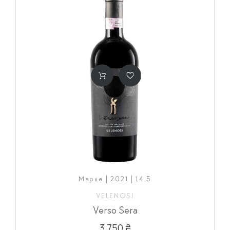
Марке | 2021 | 14,5
VELENOSI
Verso Sera
3 750 ₴