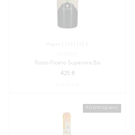
Марке | 2017 | 13,5
VELENOSI
Rosso Piceno Superiore Bio
425 ₴
РОЗПРОДАНО