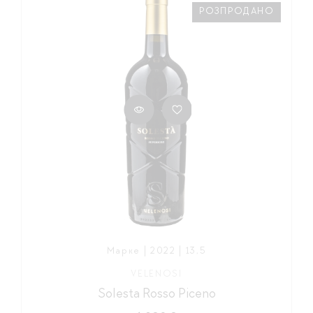
РОЗПРОДАНО
Марке | 2022 | 13,5
VELENOSI
Solesta Rosso Piceno