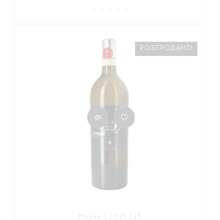
РОЗПРОДАНО
Марке | 2023 | 13