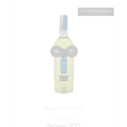
РОЗПРОДАНО
Марке | 2019 | 12,5
VELENOSI
Pecorino DOC