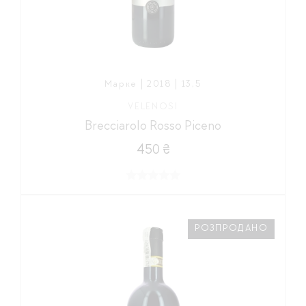
Марке | 2018 | 13,5
VELENOSI
Brecciarolo Rosso Piceno
450 ₴
РОЗПРОДАНО