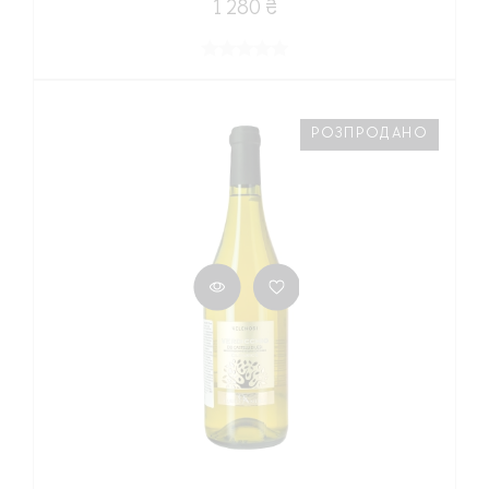
1 280 ₴
РОЗПРОДАНО