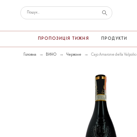
ПРОПОЗИЦІЯ ТИЖНЯ
ПРОДУКТИ
Головна
ВИНО
Червоне
Cajo Amarone della Valpolic