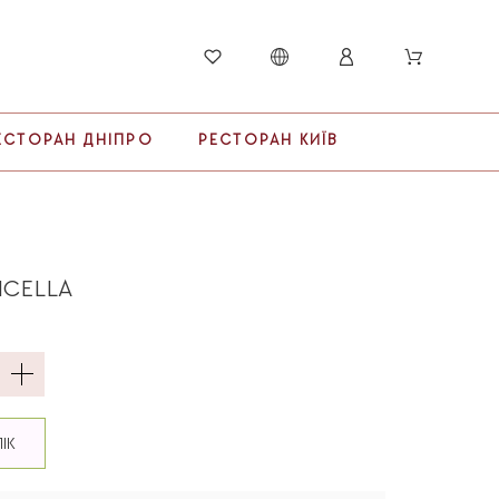
ЕСТОРАН ДНІПРО
РЕСТОРАН КИЇВ
ICELLA
ЛІК