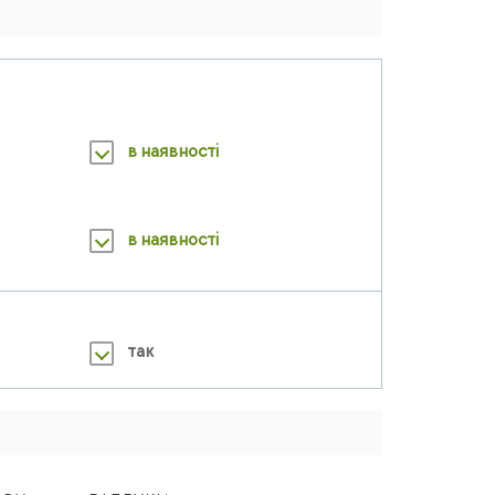
в наявності
в наявності
так