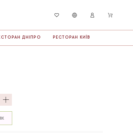
ЕСТОРАН ДНІПРО
РЕСТОРАН КИЇВ
ЛІК