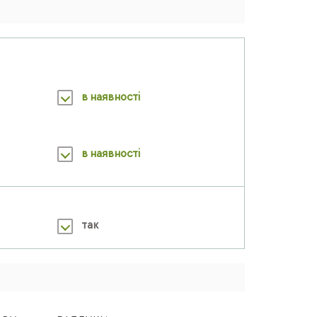
в наявності
в наявності
так