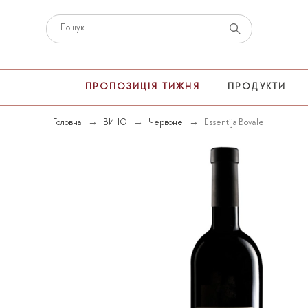
ПРОПОЗИЦІЯ ТИЖНЯ
ПРОДУКТИ
Головна
ВИНО
Червоне
Essentija Bovale