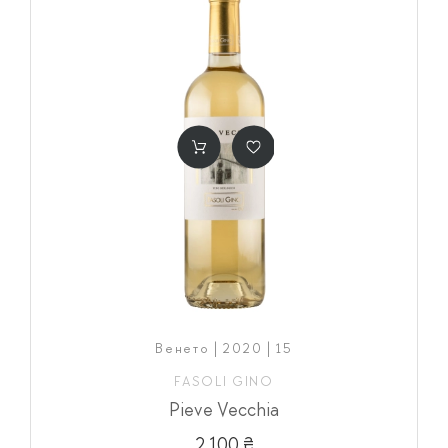
Венето | 2020 | 15
FASOLI GINO
Pieve Vecchia
2 100 ₴