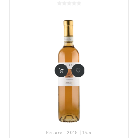
Венето | 2015 | 13,5