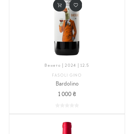
Венето | 2024 | 12,5
FASOLI GINO
Bardolino
1 000 ₴