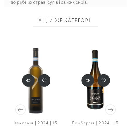
до рибних страв, супів і свіжих сирів.
У ЦІЙ ЖЕ КАТЕГОРІЇ
Кампанія | 2024 | 13
Ломбардія | 2024 | 13