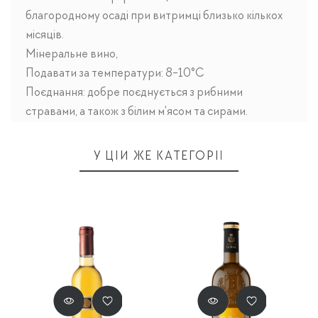
благородному осаді при витримці близько кількох
місяців.
Мінеральне вино,
Подавати за температури: 8-10°C
Поєднання: добре поєднується з рибними
стравами, а також з білим м'ясом та сирами.
У ЦІЙ ЖЕ КАТЕГОРІЇ