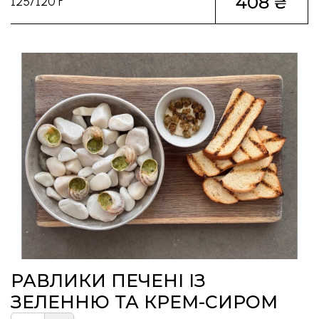
408 ₴
125/120 г
РАВЛИКИ ПЕЧЕНІ ІЗ
ЗЕЛЕННЮ ТА КРЕМ-СИРОМ