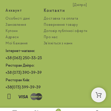
[Дніпро]
Контакти
Aккаунт
Особисті дані
Доставка та оплата
Замовлення
Повернення товару
Купони
Договір публічної оферти
Адреси
Про нас
Мої бажання
Зв'яжіться з нами
Інтернет-магазин:
+38 (063) 250-33-23
Ресторан Дніпро:
+38 (073) 390-39-39
Ресторан Київ:
+38(073) 399-39-39