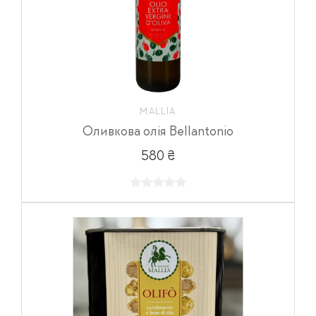
MALLIA
Оливкова олія Bellantonio
580 ₴