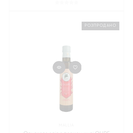
РОЗПРОДАНО
MALLIA