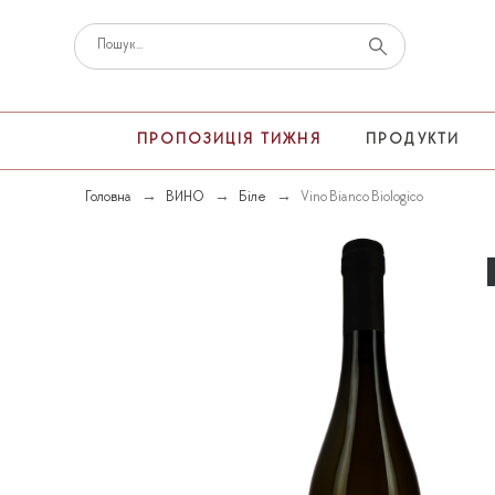
ПРОПОЗИЦІЯ ТИЖНЯ
ПРОДУКТИ
Головна
ВИНО
Біле
Vino Bianco Biologico