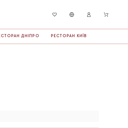
ЕСТОРАН ДНІПРО
РЕСТОРАН КИЇВ