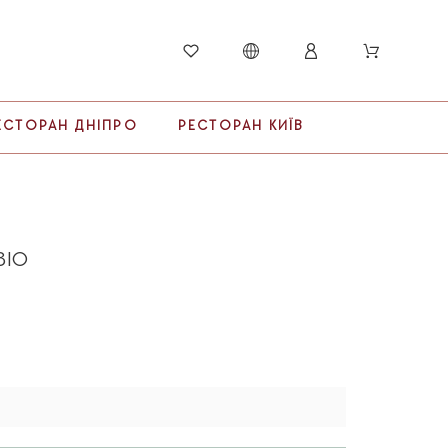
ЕСТОРАН ДНІПРО
РЕСТОРАН КИЇВ
BIO