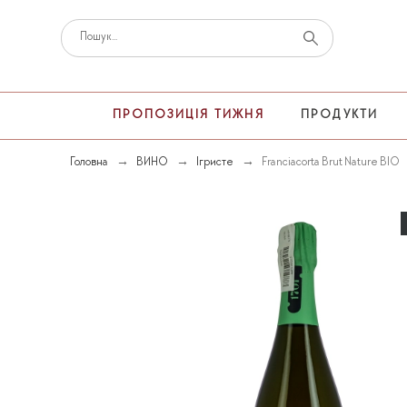
ПРОПОЗИЦІЯ ТИЖНЯ
ПРОДУКТИ
Головна
ВИНО
Ігристе
Franciacorta Brut Nature BIO