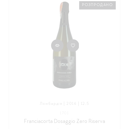
РОЗПРОДАНО
Ломбардія | 2016 | 12,5
1701
Franciacorta Dosaggio Zero Riserva