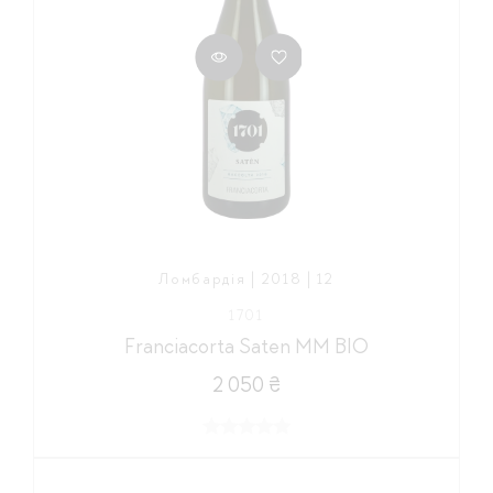
Ломбардія | 2018 | 12
1701
Franciacorta Saten MM BIO
2 050 ₴