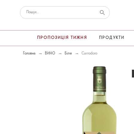
ПРОПОЗИЦІЯ ТИЖНЯ
ПРОДУКТИ
Головна
ВИНО
Біле
Carrodoro