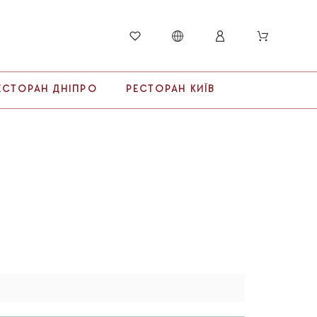
ЕСТОРАН ДНІПРО
РЕСТОРАН КИЇВ