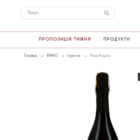
ПРОПОЗИЦІЯ ТИЖНЯ
ПРОДУКТИ
Головна
ВИНО
Ігристе
Nizza Royale