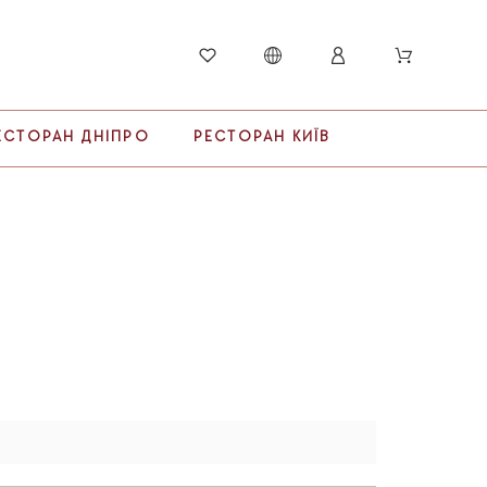
ЕСТОРАН ДНІПРО
РЕСТОРАН КИЇВ