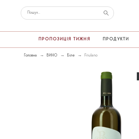
ПРОПОЗИЦІЯ ТИЖНЯ
ПРОДУКТИ
Головна
ВИНО
Біле
Friulano