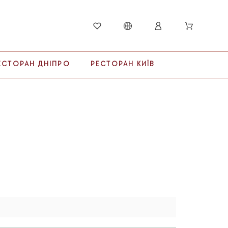
ЕСТОРАН ДНІПРО
РЕСТОРАН КИЇВ