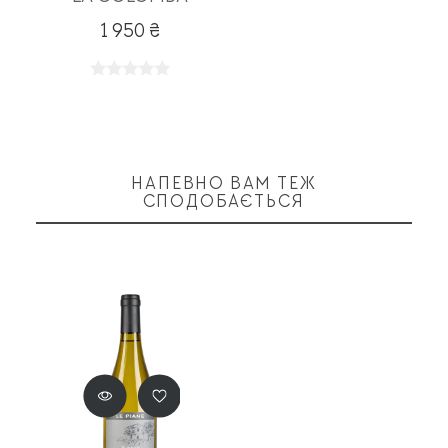
1 950 ₴
НАПЕВНО ВАМ ТЕЖ
СПОДОБАЄТЬСЯ