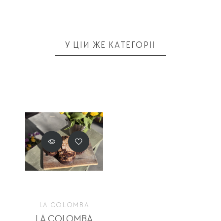
У ЦІЙ ЖЕ КАТЕГОРІЇ
LA COLOMBA
LA COLOMBA