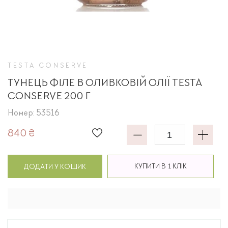
TESTA CONSERVE
ТУНЕЦЬ ФІЛЕ В ОЛИВКОВІЙ ОЛІЇ TESTA
CONSERVE 200 Г
Номер: 53516
840 ₴
КУПИТИ В 1 КЛІК
ДОДАТИ У КОШИК