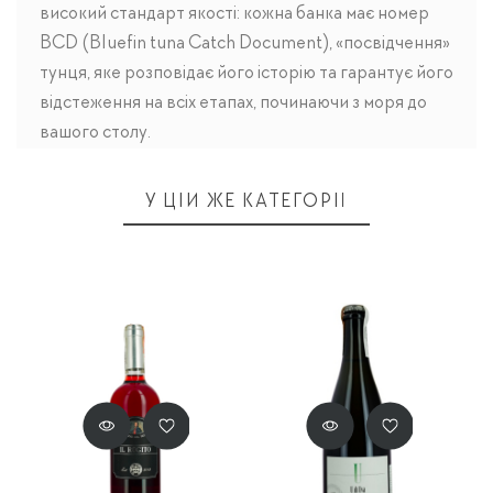
високий стандарт якості: кожна банка має номер
BCD (Bluefin tuna Catch Document), «посвідчення»
тунця, яке розповідає його історію та гарантує його
відстеження на всіх етапах, починаючи з моря до
вашого столу.
У ЦІЙ ЖЕ КАТЕГОРІЇ