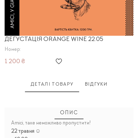
ДЕГУСТАЦІЯ ORANGE WINE 22.05
Номер:
1 200 ₴
ДЕТАЛІ ТОВАРУ
ВІДГУКИ
ОПИС
Amici, таке неможливо пропустити!
22 травня ☺️