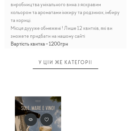
виробництва унікального вина з яскравим
кольором та ароматами інжиру та родзинок, імбиру
та кориці.
Місця дуууже обмежені ! Лише 12 квитків, які ви
зможете придбати на нашому сайті
Вартість квитка - 1200грн
У ЦІЙ ЖЕ КАТЕГОРІЇ