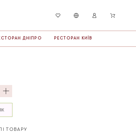
ЕСТОРАН ДНІПРО
РЕСТОРАН КИЇВ
ЛІК
ЛІ ТОВАРУ