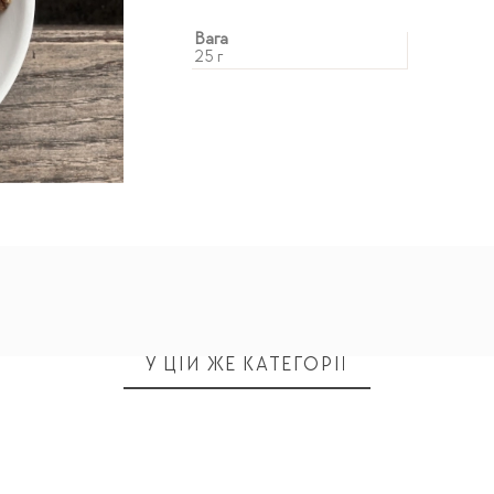
Вага
25 г
У ЦІЙ ЖЕ КАТЕГОРІЇ