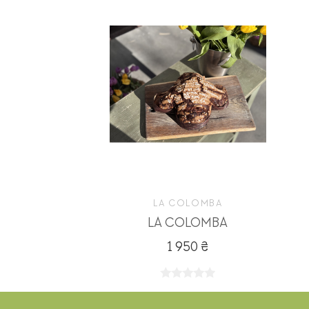
LA COLOMBA
LA COLOMBA
1 950 ₴