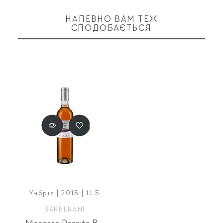
НАПЕВНО ВАМ ТЕЖ
СПОДОБАЄТЬСЯ
Умбрія | 2015 | 11,5
BARBERANI