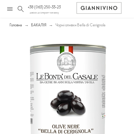
+38 (063) 250-33-23
дзвінок до інтернет-магазину
Головна
БАКАЛІЯ
Чорні оливки Bella di Cerignola