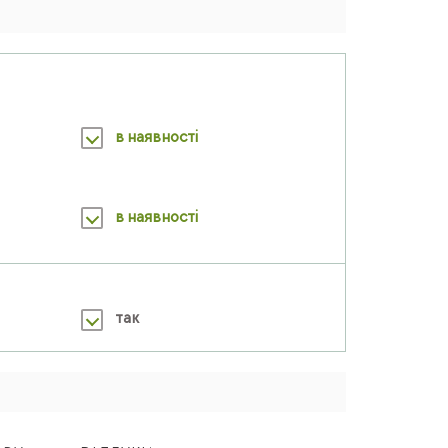
в наявності
в наявності
так