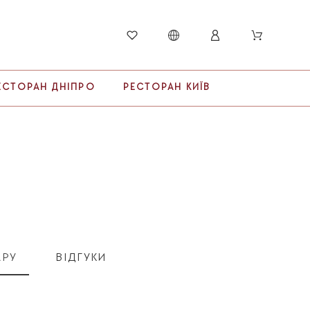
ЕСТОРАН ДНІПРО
РЕСТОРАН КИЇВ
АРУ
ВІДГУКИ