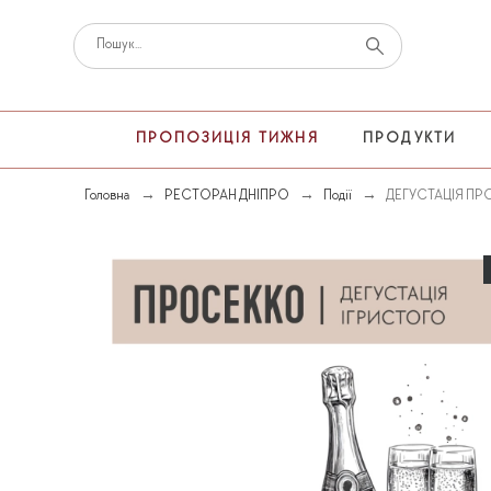
ПРОПОЗИЦІЯ ТИЖНЯ
ПРОДУКТИ
Головна
РЕСТОРАН ДНІПРО
Події
ДЕГУСТАЦІЯ ПР