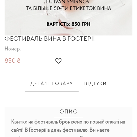
ФЕСТИВАЛЬ ВИНА В ГОСТЕРІЇ
Номер:
850 ₴
ДЕТАЛІ ТОВАРУ
ВІДГУКИ
ОПИС
Квитки на фестиваль бронюємо по повній оплаті на
сайті! В Гостерії в день фестивалю, Ви маєте