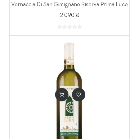
Vernaccia Di San Gimignano Riserva Prima Luce
2 090 ₴