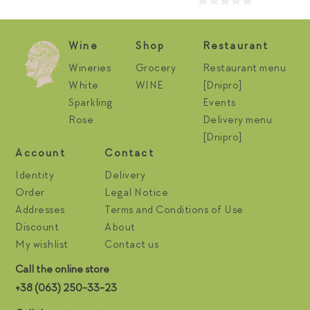
Wine
Shop
Restaurant
Wineries
Grocery
Restaurant menu
White
WINE
[Dnipro]
Sparkling
Events
Rose
Delivery menu
[Dnipro]
Account
Contact
Identity
Delivery
Order
Legal Notice
Addresses
Terms and Conditions of Use
Discount
About
My wishlist
Contact us
Call the online store
+38 (063) 250-33-23