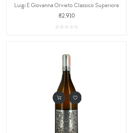
Luigi E Giovanna Orvieto Classico Superiore
₴2,910