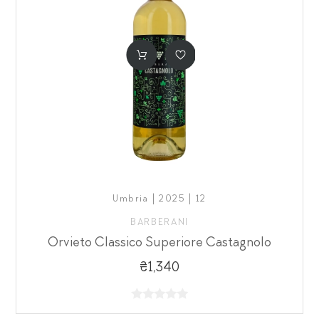
Umbria | 2025 | 12
BARBERANI
Orvieto Classico Superiore Castagnolo
₴1,340