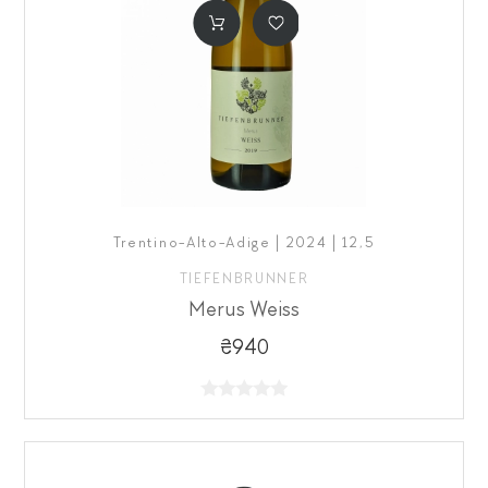
Trentino-Alto-Adige | 2024 | 12,5
TIEFENBRUNNER
Merus Weiss
₴940