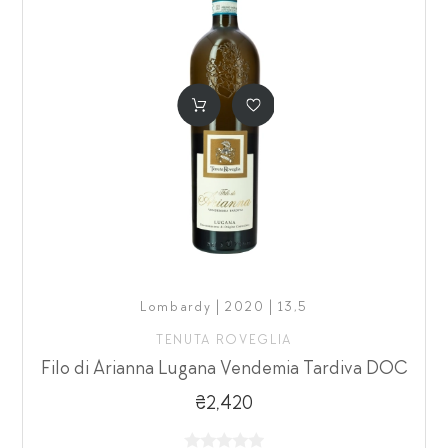
Lombardy | 2020 | 13,5
TENUTA ROVEGLIA
Filo di Arianna Lugana Vendemia Tardiva DOC
₴2,420