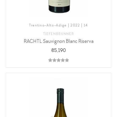
Trentino-Alto-Adige | 2022 | 14
TIEFENBRUNNER
RACHTL Sauvignon Blanc Riserva
₴5,190