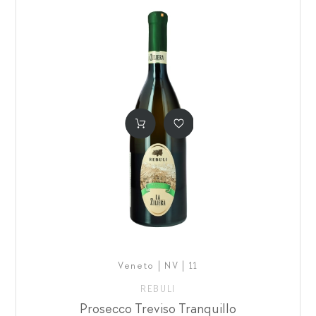
Veneto | NV | 11
REBULI
Prosecco Treviso Tranquillo