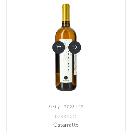
Sicily | 2023 | 12
BARRACO
Catarratto