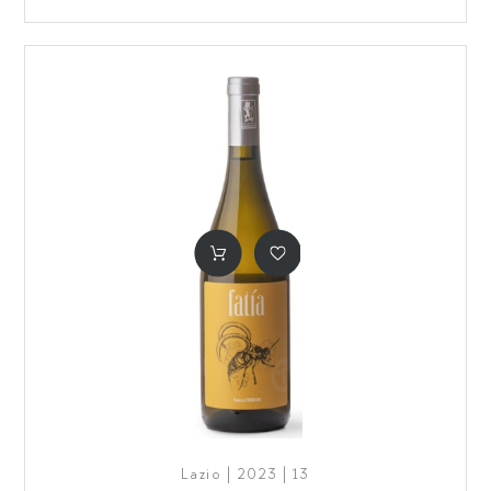
Lazio | 2023 | 13