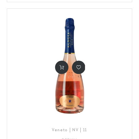
Veneto | NV | 11