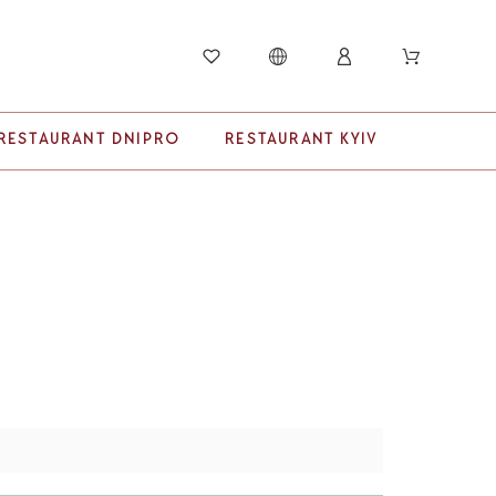
RESTAURANT DNIPRO
RESTAURANT KYIV