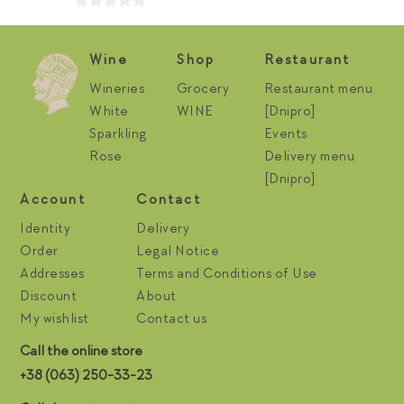
Wine
Shop
Restaurant
Wineries
Grocery
Restaurant menu
White
WINE
[Dnipro]
Sparkling
Events
Rose
Delivery menu
[Dnipro]
Account
Contact
Identity
Delivery
Order
Legal Notice
Addresses
Terms and Conditions of Use
Discount
About
My wishlist
Contact us
Call the online store
+38 (063) 250-33-23