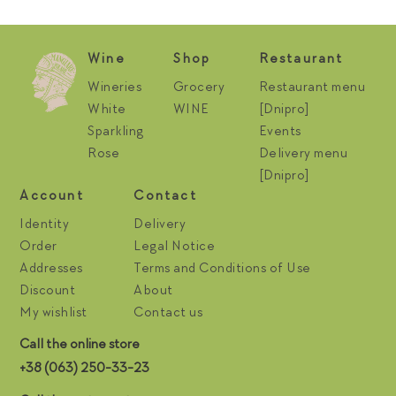
Wine
Shop
Restaurant
Wineries
Grocery
Restaurant menu
White
WINE
[Dnipro]
Sparkling
Events
Rose
Delivery menu
[Dnipro]
Account
Contact
Identity
Delivery
Order
Legal Notice
Addresses
Terms and Conditions of Use
Discount
About
My wishlist
Contact us
Call the online store
+38 (063) 250-33-23