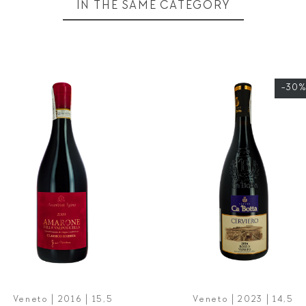
IN THE SAME CATEGORY
-30%
Veneto | 2016 | 15,5
Veneto | 2023 | 14,5