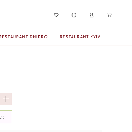
RESTAURANT DNIPRO
RESTAURANT KYIV
ICK