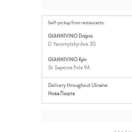
Self-pickup from restaurants:
GIANNIVINO Dnipro
D. Yavornytskyi Ave. 30
GIANNIVINO Kyiv
St. Saperne Pole 9A
Delivery throughout Ukraine
Нова Пошта