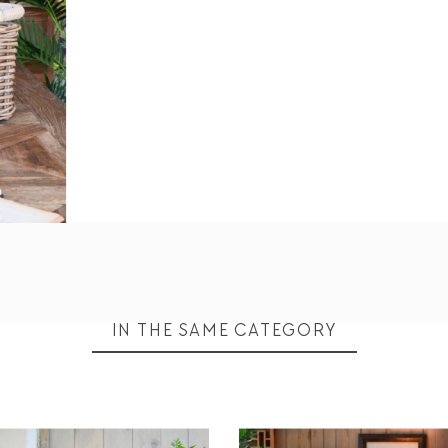
IN THE SAME CATEGORY