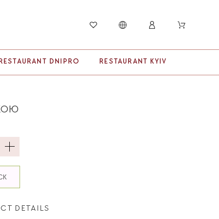
RESTAURANT DNIPRO
RESTAURANT KYIV
КОЮ
ICK
CT DETAILS